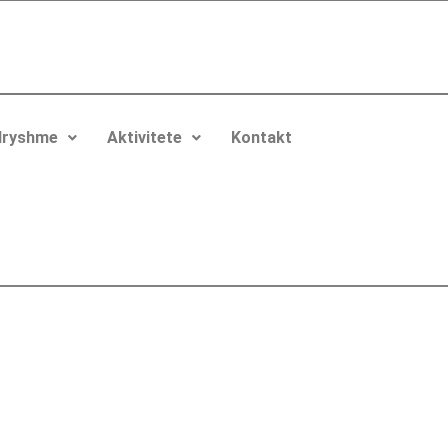
ndryshme
Aktivitete
Kontakt