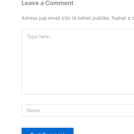
Leave a Comment
Adresa juaj email s’do të bëhet publike.
Fushat e
Type
here..
Name