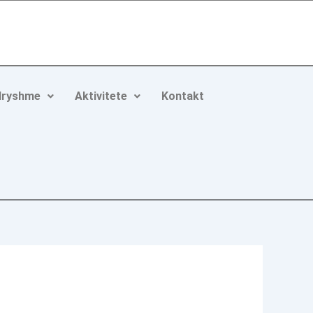
ndryshme
Aktivitete
Kontakt